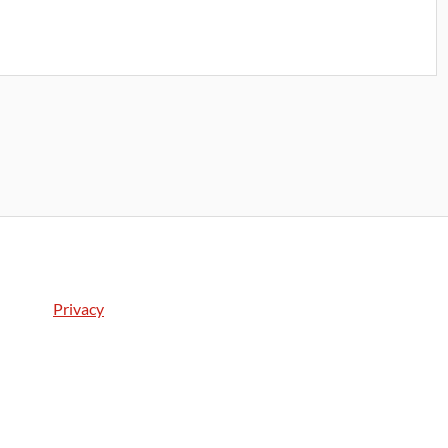
Privacy