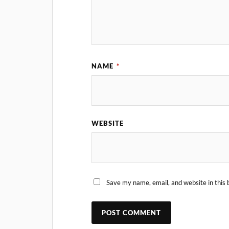
NAME
*
WEBSITE
Save my name, email, and website in this 