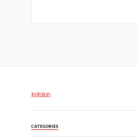
利用規約
CATEGORIES