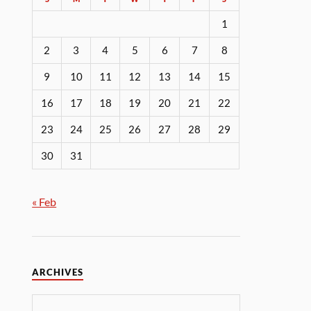
1
2
3
4
5
6
7
8
9
10
11
12
13
14
15
16
17
18
19
20
21
22
23
24
25
26
27
28
29
30
31
« Feb
ARCHIVES