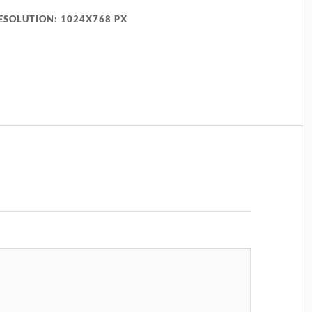
ESOLUTION: 1024X768 PX