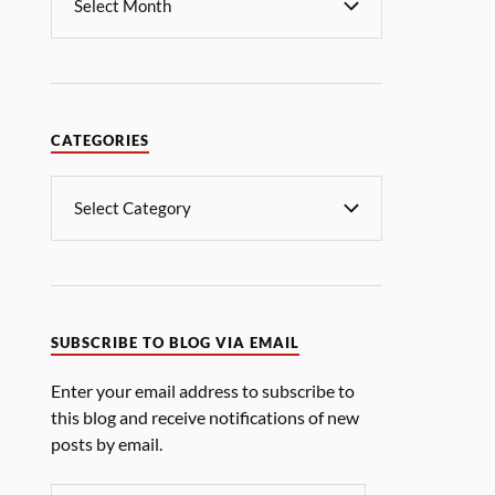
CATEGORIES
SUBSCRIBE TO BLOG VIA EMAIL
Enter your email address to subscribe to
this blog and receive notifications of new
posts by email.