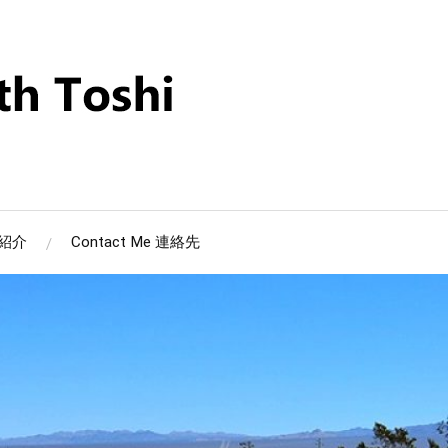
筆者紹介
Contact Me 連絡先