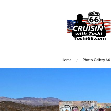
Home
Photo Gallery