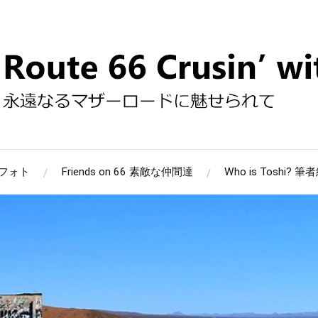
 66フォト
Friends on 66 素敵な仲間達
Who is Toshi? 