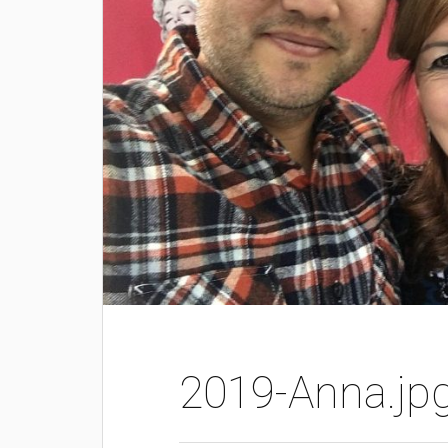
2019-Anna.jp