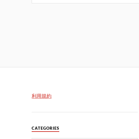
利用規約
CATEGORIES