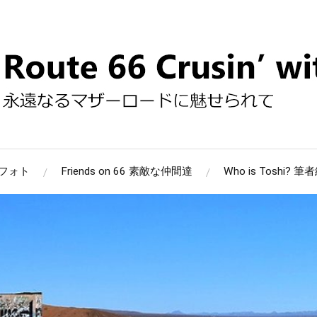
 66フォト
Friends on 66 素敵な仲間達
Who is Toshi? 