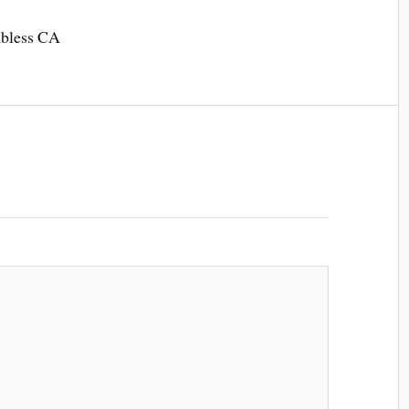
mbless CA