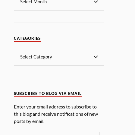
CATEGORIES
SUBSCRIBE TO BLOG VIA EMAIL
Enter your email address to subscribe to
this blog and receive notifications of new
posts by email.