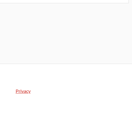
Privacy