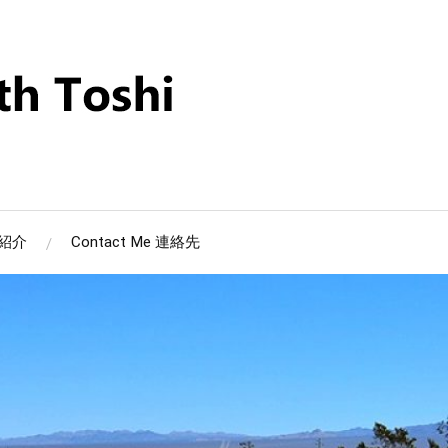
筆者紹介
Contact Me 連絡先