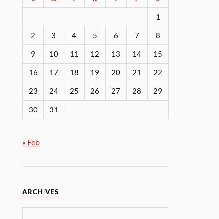
1
2
3
4
5
6
7
8
9
10
11
12
13
14
15
16
17
18
19
20
21
22
23
24
25
26
27
28
29
30
31
« Feb
ARCHIVES