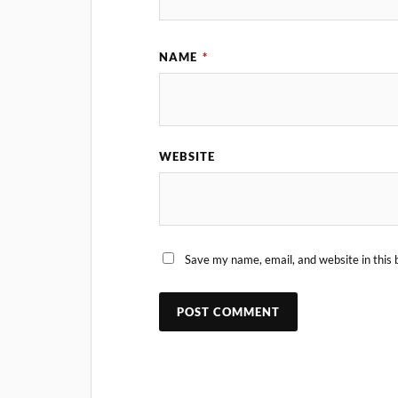
NAME
*
WEBSITE
Save my name, email, and website in this 