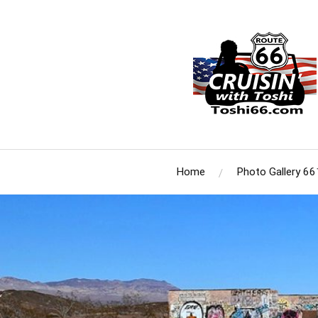
Home
Photo Gallery