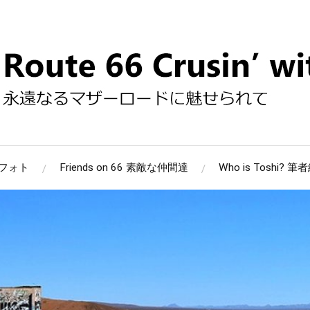
 66フォト
Friends on 66 素敵な仲間達
Who is Toshi? 