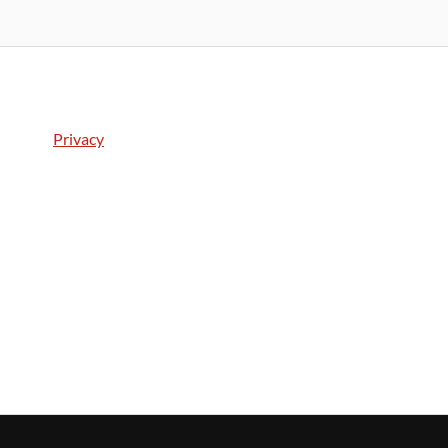
Privacy