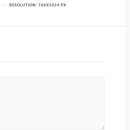
RESOLUTION: 768X1024 PX