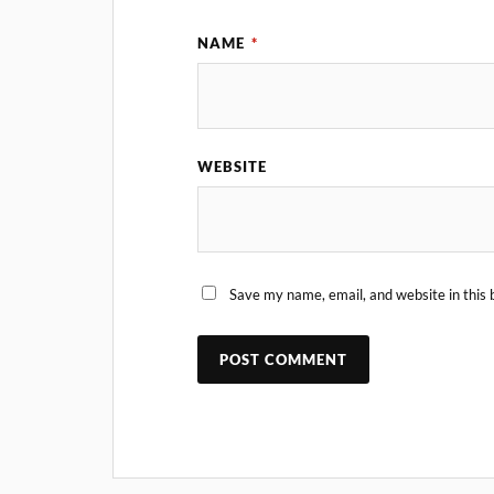
NAME
*
WEBSITE
Save my name, email, and website in this 