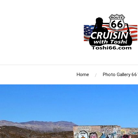
Home
Photo Gallery