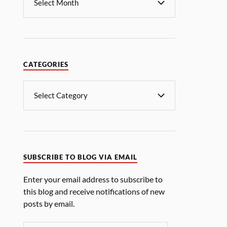
CATEGORIES
SUBSCRIBE TO BLOG VIA EMAIL
Enter your email address to subscribe to
this blog and receive notifications of new
posts by email.