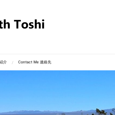
筆者紹介
Contact Me 連絡先