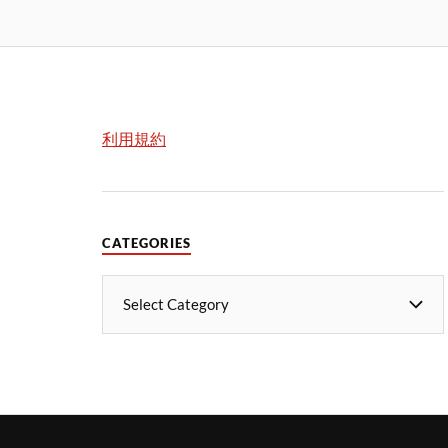
利用規約
CATEGORIES