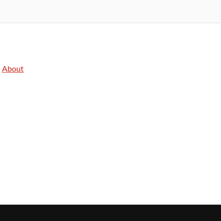
About