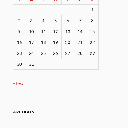
1
2
3
4
5
6
7
8
9
10
11
12
13
14
15
16
17
18
19
20
21
22
23
24
25
26
27
28
29
30
31
« Feb
ARCHIVES