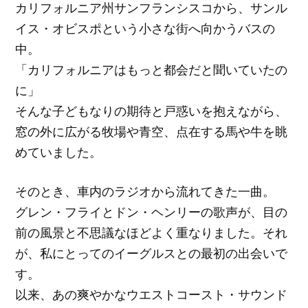
カリフォルニア州サンフランシスコから、サンル
イス・オビスポという小さな街へ向かうバスの
中。
「カリフォルニアはもっと都会だと聞いていたの
に」
そんな子どもなりの期待と戸惑いを抱えながら、
窓の外に広がる牧場や青空、点在する馬や牛を眺
めていました。
そのとき、車内のラジオから流れてきた一曲。
グレン・フライとドン・ヘンリーの歌声が、目の
前の風景と不思議なほどよく重なりました。それ
が、私にとってのイーグルスとの最初の出会いで
す。
以来、あの爽やかなウエストコースト・サウンド