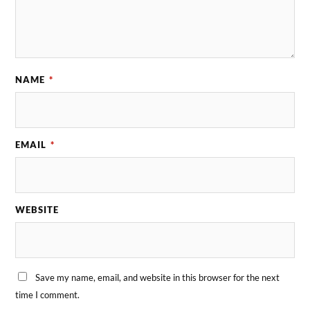
NAME
*
EMAIL
*
WEBSITE
Save my name, email, and website in this browser for the next
time I comment.