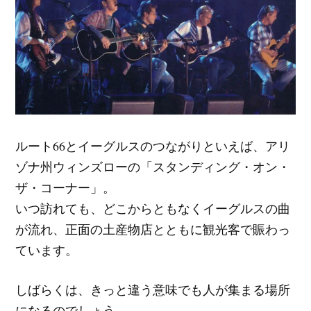
ルート66とイーグルスのつながりといえば、アリ
ゾナ州ウィンズローの「スタンディング・オン・
ザ・コーナー」。
いつ訪れても、どこからともなくイーグルスの曲
が流れ、正面の土産物店とともに観光客で賑わっ
ています。
しばらくは、きっと違う意味でも人が集まる場所
になるのでしょう。