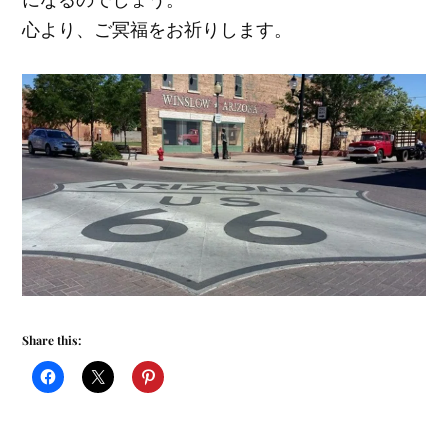
心より、ご冥福をお祈りします。
Share this: