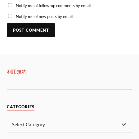
Notify me of follow-up comments by email.
Notify me of new posts by email.
利用規約
CATEGORIES