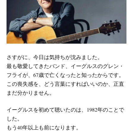
さすがに、今日は気持ちが沈みました。
最も敬愛してきたバンド、イーグルスのグレン・
フライが、67歳で亡くなったと知ったからです。
この喪失感を、どう言葉にすればいいのか、正直
まだ分かりません。
イーグルスを初めて聴いたのは、1982年のことで
した。
もう40年以上も前になります。